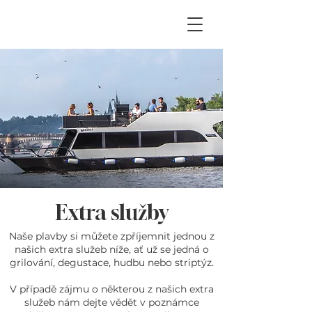
Extra služby
Naše plavby si můžete zpříjemnit jednou z
našich extra služeb níže, ať už se jedná o
grilování, degustace, hudbu nebo striptýz.
V případě zájmu o některou z našich extra
služeb nám dejte vědět v poznámce