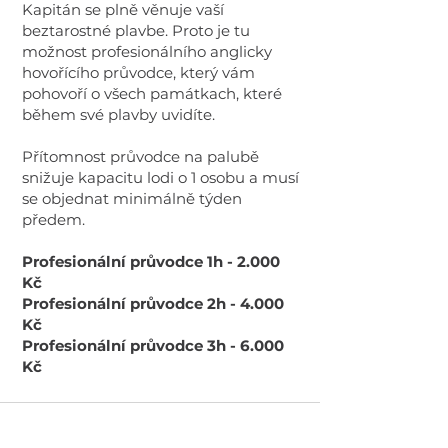
Kapitán se plně věnuje vaší
beztarostné plavbe. Proto je tu
možnost profesionálního anglicky
hovořícího průvodce, který vám
pohovoří o všech památkach, které
během své plavby uvidíte.
Přítomnost průvodce na palubě
snižuje kapacitu lodi o 1 osobu a musí
se objednat minimálně týden
předem.
Profesionální průvodce 1h - 2.000
Kč
Profesionální průvodce 2h - 4.000
Kč
Profesionální průvodce 3h - 6.000
Kč