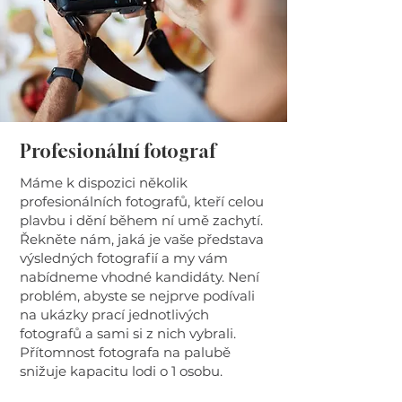
Profesionální fotograf
Máme k dispozici několik
profesionálních fotografů, kteří celou
plavbu i dění během ní umě zachytí.
Řekněte nám, jaká je vaše představa
výsledných fotografií a my vám
nabídneme vhodné kandidáty. Není
problém, abyste se nejprve podívali
na ukázky prací jednotlivých
fotografů a sami si z nich vybrali.
Přítomnost fotografa na palubě
snižuje kapacitu lodi o 1 osobu.