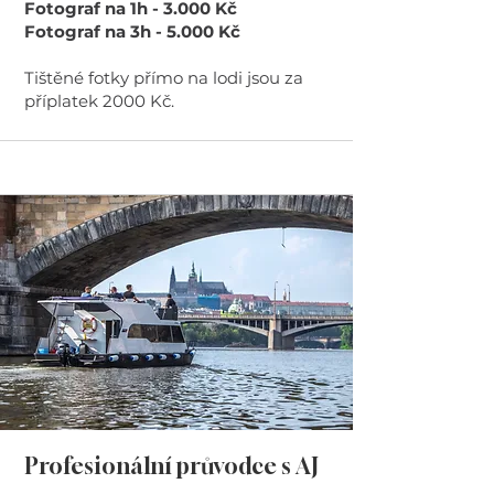
Fotograf na 1h - 3.000 Kč
Fotograf na 3h - 5.000 Kč
Tištěné fotky přímo na lodi jsou za
příplatek 2000 Kč.
Profesionální průvodce s AJ