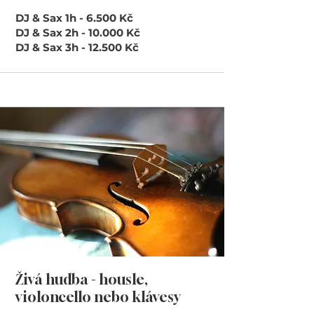
DJ & Sax 1h - 6.500 Kč
DJ & Sax 2h - 10.000 Kč
DJ & Sax 3h - 12.500 Kč
Živá hudba - housle,
violoncello nebo klávesy